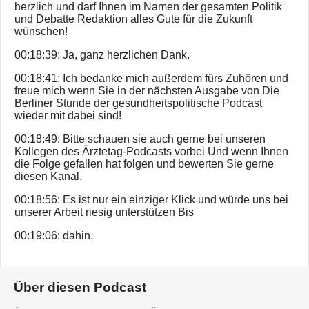
herzlich und darf Ihnen im Namen der gesamten Politik
und Debatte Redaktion alles Gute für die Zukunft
wünschen!
00:18:39: Ja, ganz herzlichen Dank.
00:18:41: Ich bedanke mich außerdem fürs Zuhören und
freue mich wenn Sie in der nächsten Ausgabe von Die
Berliner Stunde der gesundheitspolitische Podcast
wieder mit dabei sind!
00:18:49: Bitte schauen sie auch gerne bei unseren
Kollegen des Ärztetag-Podcasts vorbei Und wenn Ihnen
die Folge gefallen hat folgen und bewerten Sie gerne
diesen Kanal.
00:18:56: Es ist nur ein einziger Klick und würde uns bei
unserer Arbeit riesig unterstützen Bis
00:19:06: dahin.
Über diesen Podcast