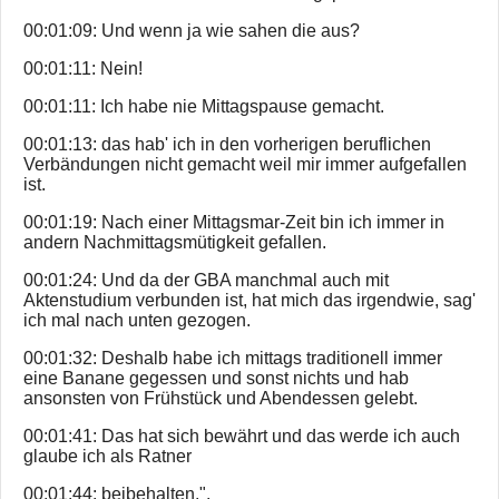
00:01:09: Und wenn ja wie sahen die aus?
00:01:11: Nein!
00:01:11: Ich habe nie Mittagspause gemacht.
00:01:13: das hab' ich in den vorherigen beruflichen
Verbändungen nicht gemacht weil mir immer aufgefallen
ist.
00:01:19: Nach einer Mittagsmar-Zeit bin ich immer in
andern Nachmittagsmütigkeit gefallen.
00:01:24: Und da der GBA manchmal auch mit
Aktenstudium verbunden ist, hat mich das irgendwie, sag'
ich mal nach unten gezogen.
00:01:32: Deshalb habe ich mittags traditionell immer
eine Banane gegessen und sonst nichts und hab
ansonsten von Frühstück und Abendessen gelebt.
00:01:41: Das hat sich bewährt und das werde ich auch
glaube ich als Ratner
00:01:44: beibehalten.".