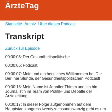
ÄrzteTag
Startseite
Archiv
Über diesen Podcast
Transkript
Zurück zur Episode
00:00:03: Der Gesundheitspolitische
00:00:05: Podcast.
00:00:07: Moin und ein herzliches Willkommen bei Die
Berliner Stunde, der Gesundheitspolitischen Podcast!
00:00:13: Mein Name ist Jennifer Thimm und ich bin
Journalistin im Team von Politik- und Debatte der
Ärztezeitung.
00:00:17: In dieser Folge aufgenommen auf dem
Hauptstadtkongress twentyzechsundzwanzig geht es um