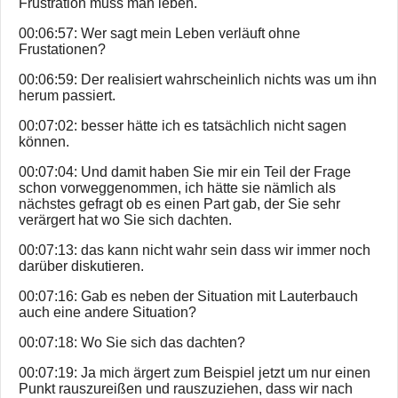
Frustration muss man leben.
00:06:57: Wer sagt mein Leben verläuft ohne
Frustationen?
00:06:59: Der realisiert wahrscheinlich nichts was um ihn
herum passiert.
00:07:02: besser hätte ich es tatsächlich nicht sagen
können.
00:07:04: Und damit haben Sie mir ein Teil der Frage
schon vorweggenommen, ich hätte sie nämlich als
nächstes gefragt ob es einen Part gab, der Sie sehr
verärgert hat wo Sie sich dachten.
00:07:13: das kann nicht wahr sein dass wir immer noch
darüber diskutieren.
00:07:16: Gab es neben der Situation mit Lauterbauch
auch eine andere Situation?
00:07:18: Wo Sie sich das dachten?
00:07:19: Ja mich ärgert zum Beispiel jetzt um nur einen
Punkt rauszureißen und rauszuziehen, dass wir nach